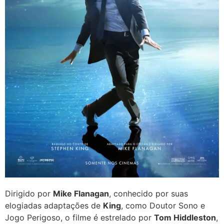
Dirigido por
Mike Flanagan
, conhecido por suas
elogiadas adaptações de
King
, como Doutor Sono e
Jogo Perigoso, o filme é estrelado por
Tom Hiddleston
,