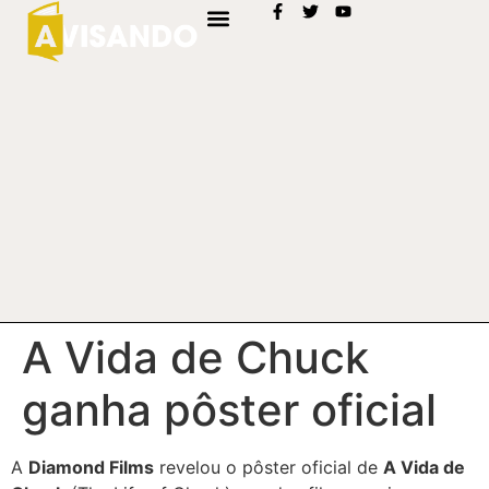
A Vida de Chuck
ganha pôster oficial
A
Diamond Films
revelou o pôster oficial de
A Vida de