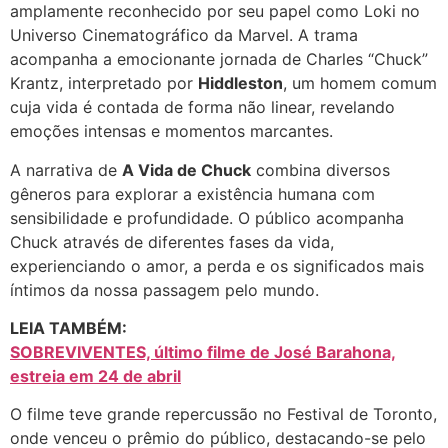
amplamente reconhecido por seu papel como Loki no
Universo Cinematográfico da Marvel. A trama
acompanha a emocionante jornada de Charles “Chuck”
Krantz, interpretado por
Hiddleston
, um homem comum
cuja vida é contada de forma não linear, revelando
emoções intensas e momentos marcantes.
A narrativa de
A Vida de Chuck
combina diversos
gêneros para explorar a existência humana com
sensibilidade e profundidade. O público acompanha
Chuck através de diferentes fases da vida,
experienciando o amor, a perda e os significados mais
íntimos da nossa passagem pelo mundo.
LEIA TAMBÉM:
SOBREVIVENTES, último filme de José Barahona,
estreia em 24 de abril
O filme teve grande repercussão no Festival de Toronto,
onde venceu o prêmio do público, destacando-se pelo