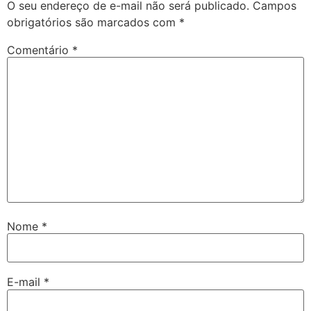
O seu endereço de e-mail não será publicado.
Campos
obrigatórios são marcados com
*
Comentário
*
Nome
*
E-mail
*