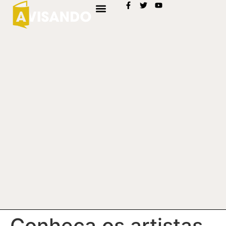
Conheça os artistas