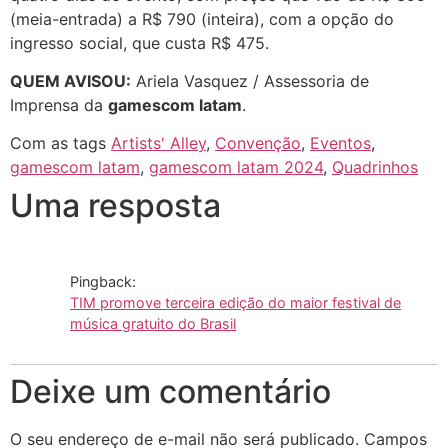
(meia-entrada) a R$ 790 (inteira), com a opção do
ingresso social, que custa R$ 475.
QUEM AVISOU:
Ariela Vasquez / Assessoria de
Imprensa da
gamescom latam
.
Com as tags
Artists' Alley
,
Convenção
,
Eventos
,
gamescom latam
,
gamescom latam 2024
,
Quadrinhos
Uma resposta
Pingback:
TIM promove terceira edição do maior festival de
música gratuito do Brasil
Deixe um comentário
O seu endereço de e-mail não será publicado.
Campos