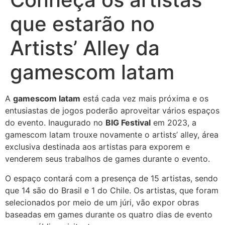
que estarão no
Artists’ Alley da
gamescom latam
A
gamescom latam
está cada vez mais próxima e os
entusiastas de jogos poderão aproveitar vários espaços
do evento. Inaugurado no
BIG Festival
em 2023, a
gamescom latam trouxe novamente o artists’ alley, área
exclusiva destinada aos artistas para exporem e
venderem seus trabalhos de games durante o evento.
O espaço contará com a presença de 15 artistas, sendo
que 14 são do Brasil e 1 do Chile. Os artistas, que foram
selecionados por meio de um júri, vão expor obras
baseadas em games durante os quatro dias de evento