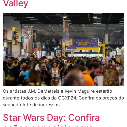
Valley
Os artistas J.M. DeMatteis e Kevin Maguire estarão
durante todos os dias da CCXP24. Confira os preços do
segundo lote de ingressos!
Star Wars Day: Confira