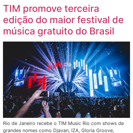
TIM promove terceira
edição do maior festival de
música gratuito do Brasil
Rio de Janeiro recebe o TIM Music Rio com shows de
grandes nomes como Djavan, IZA, Gloria Groove,