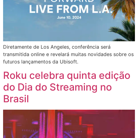
Diretamente de Los Angeles, conferência será
transmitida online e revelará muitas novidades sobre os
futuros lançamentos da Ubisoft.
Roku celebra quinta edição
do Dia do Streaming no
Brasil