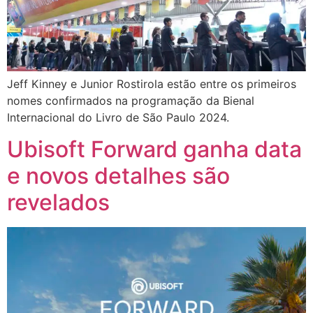
Jeff Kinney e Junior Rostirola estão entre os primeiros
nomes confirmados na programação da Bienal
Internacional do Livro de São Paulo 2024.
Ubisoft Forward ganha data
e novos detalhes são
revelados