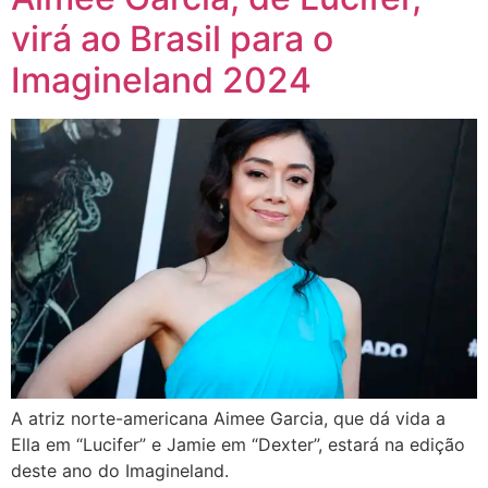
virá ao Brasil para o
Imagineland 2024
A atriz norte-americana Aimee Garcia, que dá vida a
Ella em “Lucifer” e Jamie em “Dexter”, estará na edição
deste ano do Imagineland.