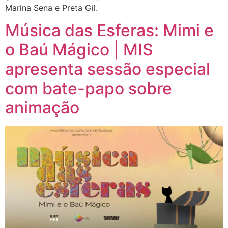
Marina Sena e Preta Gil.
Música das Esferas: Mimi e
o Baú Mágico | MIS
apresenta sessão especial
com bate-papo sobre
animação