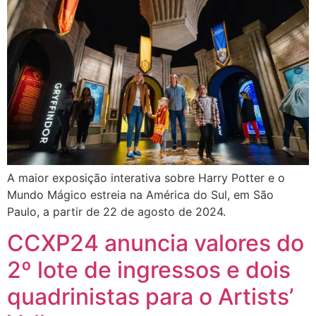
A maior exposição interativa sobre Harry Potter e o
Mundo Mágico estreia na América do Sul, em São
Paulo, a partir de 22 de agosto de 2024.
CCXP24 anuncia valores do
2º lote de ingressos e dois
quadrinistas para o Artists’