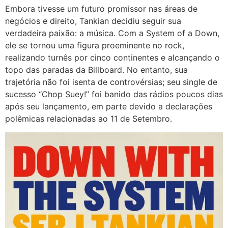
Embora tivesse um futuro promissor nas áreas de
negócios e direito, Tankian decidiu seguir sua
verdadeira paixão: a música. Com a System of a Down,
ele se tornou uma figura proeminente no rock,
realizando turnês por cinco continentes e alcançando o
topo das paradas da Billboard. No entanto, sua
trajetória não foi isenta de controvérsias; seu single de
sucesso “Chop Suey!” foi banido das rádios poucos dias
após seu lançamento, em parte devido a declarações
polêmicas relacionadas ao 11 de Setembro.