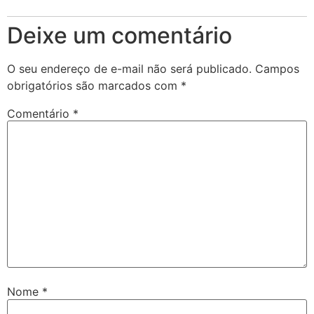
Deixe um comentário
O seu endereço de e-mail não será publicado.
Campos
obrigatórios são marcados com
*
Comentário
*
Nome
*