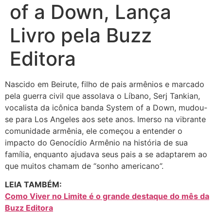
of a Down, Lança
Livro pela Buzz
Editora
Nascido em Beirute, filho de pais armênios e marcado
pela guerra civil que assolava o Líbano, Serj Tankian,
vocalista da icônica banda System of a Down, mudou-
se para Los Angeles aos sete anos. Imerso na vibrante
comunidade armênia, ele começou a entender o
impacto do Genocídio Armênio na história de sua
família, enquanto ajudava seus pais a se adaptarem ao
que muitos chamam de “sonho americano”.
LEIA TAMBÉM:
Como Viver no Limite é o grande destaque do mês da
Buzz Editora