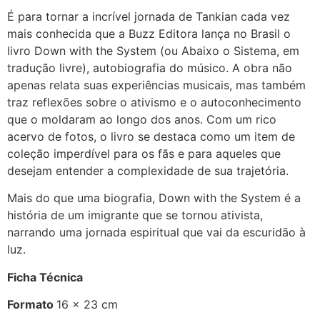
É para tornar a incrível jornada de Tankian cada vez
mais conhecida que a Buzz Editora lança no Brasil o
livro Down with the System (ou Abaixo o Sistema, em
tradução livre), autobiografia do músico. A obra não
apenas relata suas experiências musicais, mas também
traz reflexões sobre o ativismo e o autoconhecimento
que o moldaram ao longo dos anos. Com um rico
acervo de fotos, o livro se destaca como um item de
coleção imperdível para os fãs e para aqueles que
desejam entender a complexidade de sua trajetória.
Mais do que uma biografia, Down with the System é a
história de um imigrante que se tornou ativista,
narrando uma jornada espiritual que vai da escuridão à
luz.
Ficha Técnica
Formato
16 x 23 cm