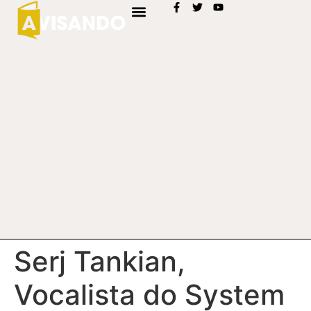
Serj Tankian,
Vocalista do System