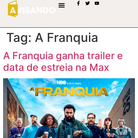
Tag:
A Franquia
A Franquia ganha trailer e
data de estreia na Max