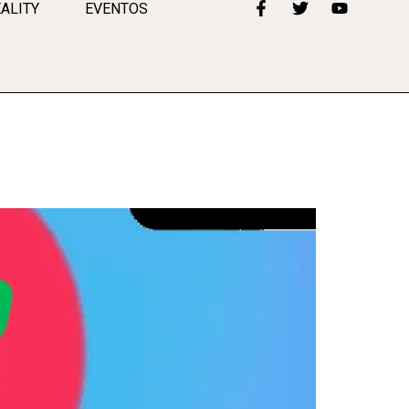
ALITY
EVENTOS