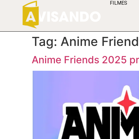
FILMES
Tag:
Anime Frien
Anime Friends 2025 pr