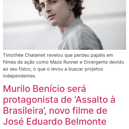
Timothée Chalamet revelou que perdeu papéis em
filmes de ação como Maze Runner e Divergente devido
ao seu físico, o que o levou a buscar projetos
independentes.
Murilo Benício será
protagonista de ‘Assalto à
Brasileira’, novo filme de
José Eduardo Belmonte