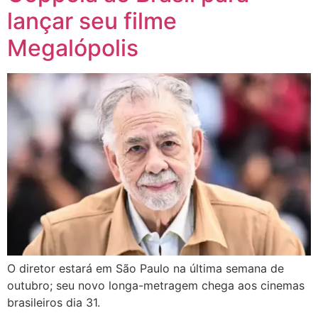
lançar seu filme
Megalópolis
O diretor estará em São Paulo na última semana de
outubro; seu novo longa-metragem chega aos cinemas
brasileiros dia 31.