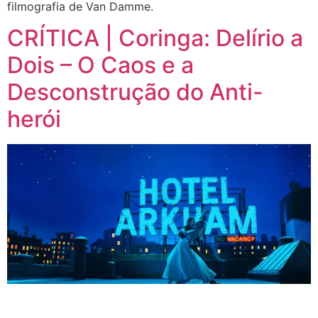
filmografia de Van Damme.
CRÍTICA | Coringa: Delírio a
Dois – O Caos e a
Desconstrução do Anti-
herói