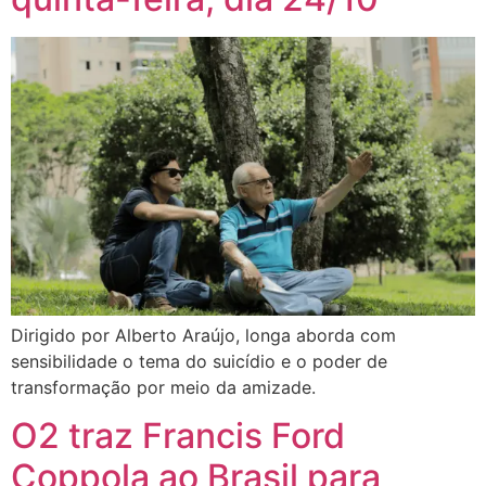
Dirigido por Alberto Araújo, longa aborda com
sensibilidade o tema do suicídio e o poder de
transformação por meio da amizade.
O2 traz Francis Ford
Coppola ao Brasil para