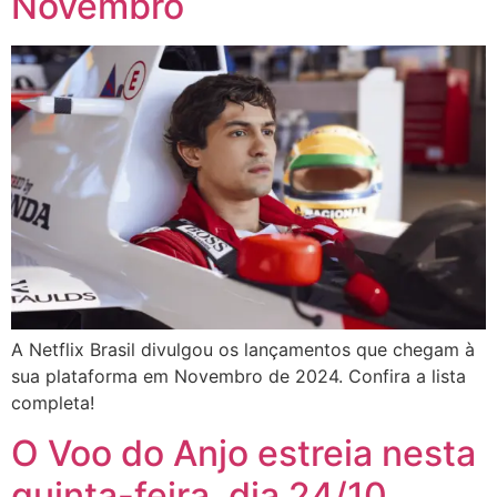
Novembro
A Netflix Brasil divulgou os lançamentos que chegam à
sua plataforma em Novembro de 2024. Confira a lista
completa!
O Voo do Anjo estreia nesta
quinta-feira, dia 24/10