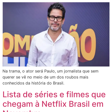
Na trama, o ator será Paulo, um jornalista que sem
querer se vê no meio de um dos roubos mais
conhecidos da história do Brasil.
Lista de séries e filmes que
chegam à Netflix Brasil em