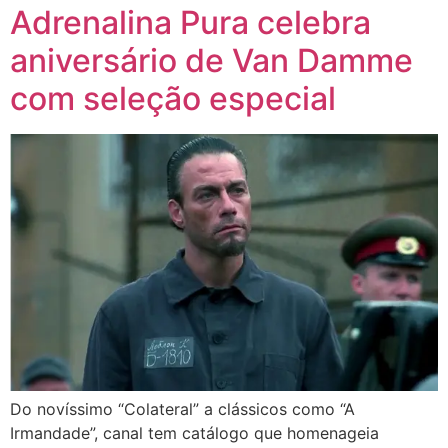
Adrenalina Pura celebra
aniversário de Van Damme
com seleção especial
Do novíssimo “Colateral” a clássicos como “A
Irmandade”, canal tem catálogo que homenageia