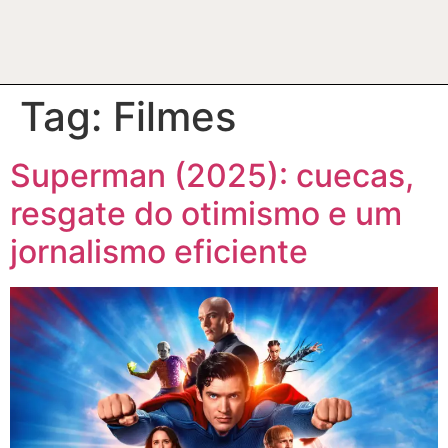
Tag:
Filmes
Superman (2025): cuecas,
resgate do otimismo e um
jornalismo eficiente