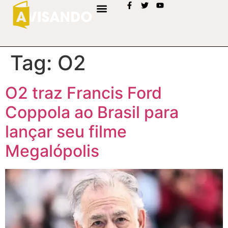
Tag:
O2
O2 traz Francis Ford
Coppola ao Brasil para
lançar seu filme
Megalópolis