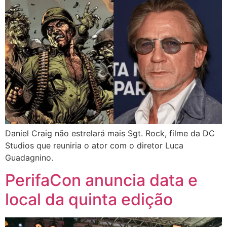
Daniel Craig não estrelará mais Sgt. Rock, filme da DC
Studios que reuniria o ator com o diretor Luca
Guadagnino.
PerifaCon anuncia data e
local da quinta edição