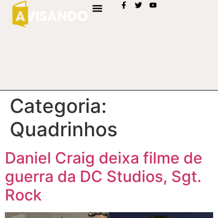
Categoria:
Quadrinhos
Daniel Craig deixa filme de
guerra da DC Studios, Sgt.
Rock