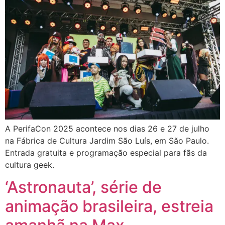
A PerifaCon 2025 acontece nos dias 26 e 27 de julho
na Fábrica de Cultura Jardim São Luís, em São Paulo.
Entrada gratuita e programação especial para fãs da
cultura geek.
‘Astronauta’, série de
animação brasileira, estreia