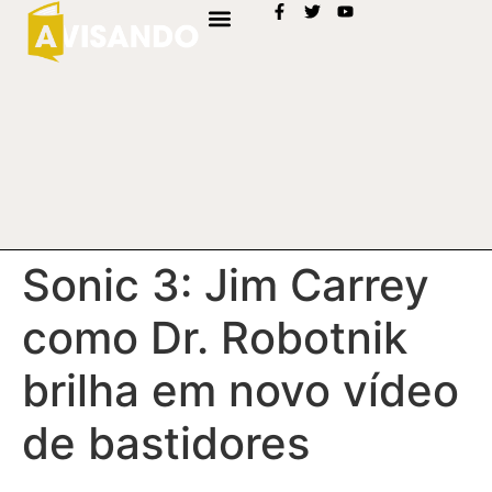
Sonic 3: Jim Carrey
como Dr. Robotnik
brilha em novo vídeo
de bastidores