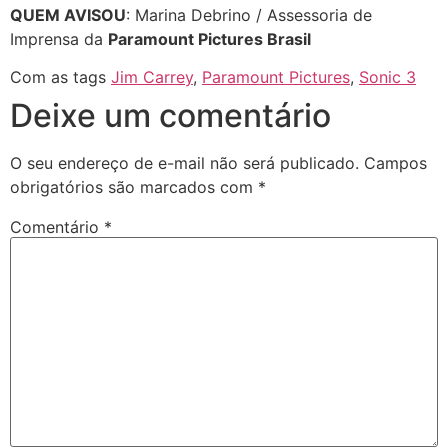
QUEM AVISOU
: Marina Debrino / Assessoria de
Imprensa da
Paramount Pictures Brasil
Com as tags
Jim Carrey
,
Paramount Pictures
,
Sonic 3
Deixe um comentário
O seu endereço de e-mail não será publicado.
Campos
obrigatórios são marcados com
*
Comentário
*