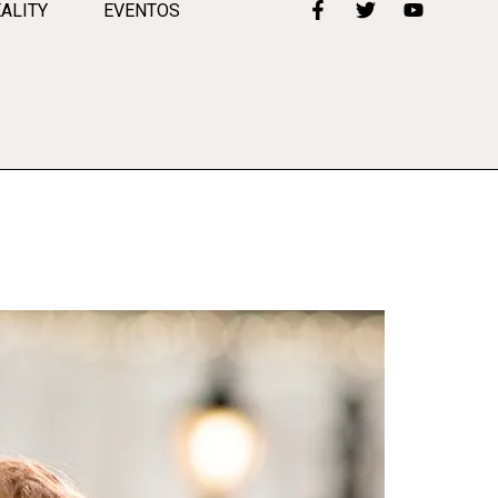
ALITY
EVENTOS