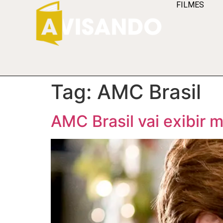
FILMES
Tag:
AMC Brasil
AMC Brasil vai exibir