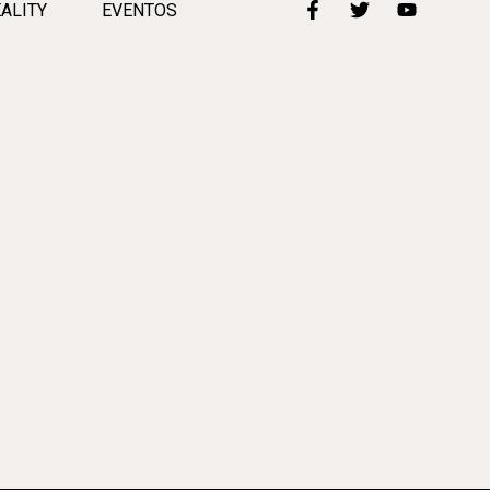
ALITY
EVENTOS