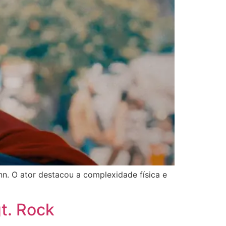
n. O ator destacou a complexidade física e
gt. Rock