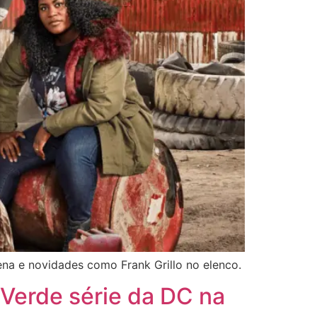
a e novidades como Frank Grillo no elenco.
 Verde série da DC na