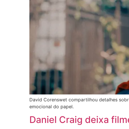
David Corenswet compartilhou detalhes sobre
emocional do papel.
Daniel Craig deixa fil