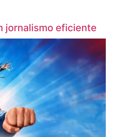
jornalismo eficiente