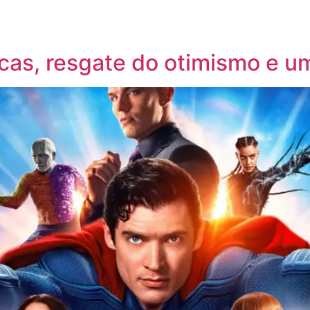
as, resgate do otimismo e um 