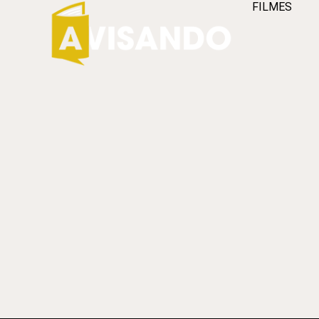
FILMES