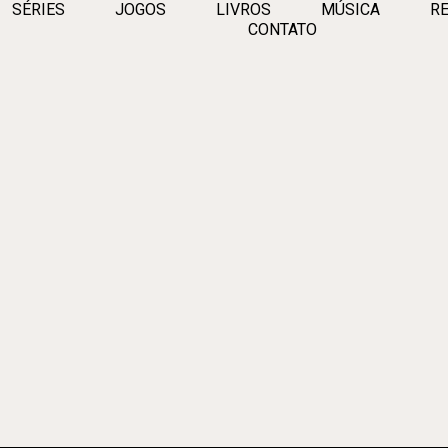
SÉRIES
JOGOS
LIVROS
MÚSICA
RE
CONTATO